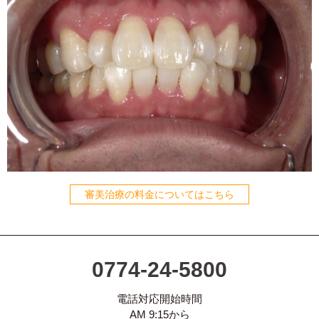
審美治療の料金についてはこちら
0774-24-5800
電話対応開始時間
AM 9:15から