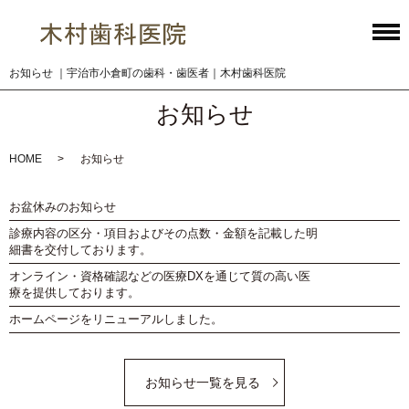
お知らせ ｜宇治市小倉町の歯科・歯医者｜木村歯科医院
お知らせ
HOME
お知らせ
お盆休みのお知らせ
診療内容の区分・項目およびその点数・金額を記載した明
細書を交付しております。
オンライン・資格確認などの医療DXを通じて質の高い医
療を提供しております。
ホームページをリニューアルしました。
お知らせ一覧を見る